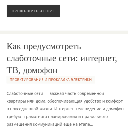
ПРОДОЛЖИТЬ ЧТЕНИЕ
Как предусмотреть
слаботочные сети: интернет,
ТВ, домофон
ПРОЕКТИРОВАНИЕ И ПРОКЛАДКА ЭЛЕКТРИКИ
Слаботочные сети — важная часть современной
квартиры или дома, обеспечивающая удобство и комфорт
в повседневной жизни. Интернет, телевидение и домофон
требуют грамотного планирования и правильного
размещения коммуникаций ещё на этапе…