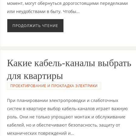
момент, могут обернуться дорогостоящими переделками
или неудобствами в быту. Чтобы…
ПРОДОЛЖИТЬ ЧТЕНИЕ
Какие кабель-каналы выбрать
для квартиры
ПРОЕКТИРОВАНИЕ И ПРОКЛАДКА ЭЛЕКТРИКИ
При планировании электропроводки и слаботочных
систем в квартире выбор кабель-каналов играет важную
роль. Они не только упрощают монтаж и обслуживание
кабелей, но и обеспечивают безопасность, защиту от
механических повреждений и…