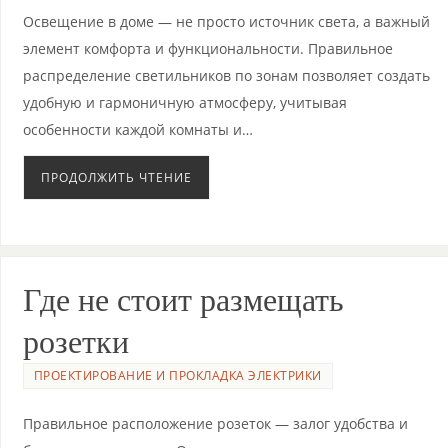
Освещение в доме — не просто источник света, а важный
элемент комфорта и функциональности. Правильное
распределение светильников по зонам позволяет создать
удобную и гармоничную атмосферу, учитывая
особенности каждой комнаты и…
ПРОДОЛЖИТЬ ЧТЕНИЕ
Где не стоит размещать
розетки
ПРОЕКТИРОВАНИЕ И ПРОКЛАДКА ЭЛЕКТРИКИ
Правильное расположение розеток — залог удобства и