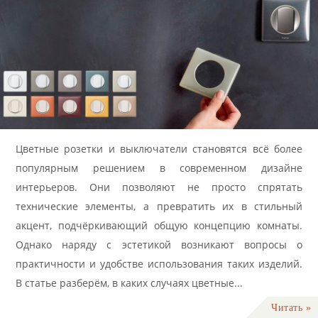
Цветные розетки и выключатели становятся всё более
популярным решением в современном дизайне
интерьеров. Они позволяют не просто спрятать
технические элементы, а превратить их в стильный
акцент, подчёркивающий общую концепцию комнаты.
Однако наряду с эстетикой возникают вопросы о
практичности и удобстве использования таких изделий.
В статье разберём, в каких случаях цветные...
Читать »