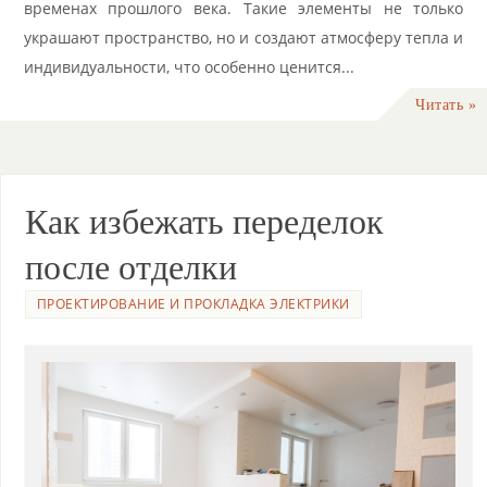
временах прошлого века. Такие элементы не только
украшают пространство, но и создают атмосферу тепла и
индивидуальности, что особенно ценится...
Читать »
Как избежать переделок
после отделки
ПРОЕКТИРОВАНИЕ И ПРОКЛАДКА ЭЛЕКТРИКИ