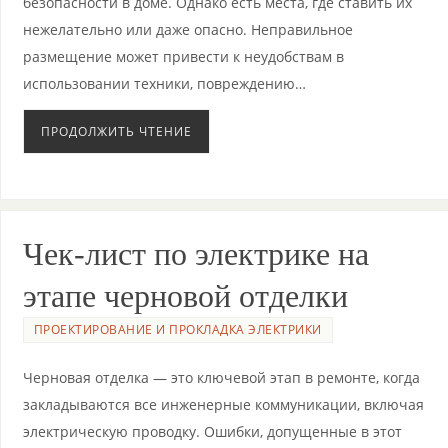
безопасности в доме. Однако есть места, где ставить их
нежелательно или даже опасно. Неправильное
размещение может привести к неудобствам в
использовании техники, повреждению…
ПРОДОЛЖИТЬ ЧТЕНИЕ
Чек-лист по электрике на
этапе черновой отделки
ПРОЕКТИРОВАНИЕ И ПРОКЛАДКА ЭЛЕКТРИКИ
Черновая отделка — это ключевой этап в ремонте, когда
закладываются все инженерные коммуникации, включая
электрическую проводку. Ошибки, допущенные в этот