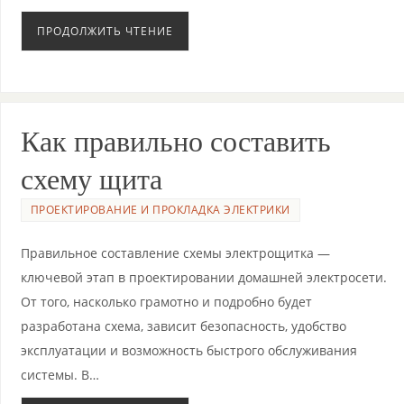
ПРОДОЛЖИТЬ ЧТЕНИЕ
Как правильно составить
схему щита
ПРОЕКТИРОВАНИЕ И ПРОКЛАДКА ЭЛЕКТРИКИ
Правильное составление схемы электрощитка —
ключевой этап в проектировании домашней электросети.
От того, насколько грамотно и подробно будет
разработана схема, зависит безопасность, удобство
эксплуатации и возможность быстрого обслуживания
системы. В…