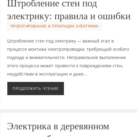
Штробление стен под
электрику: правила и ошибки
ПРОЕКТИРОВАНИЕ И ПРОКЛАДКА ЭЛЕКТРИКИ
Штробление стен под электрику — важный этап в
процессе монтажа электропроводки, требующий особого
подхода и внимательности. Неправильное выполнение
этого процесса может привести к повреждениям стен,
неудобствам в эксплуатации и даже…
ПРОДОЛЖИТЬ ЧТЕНИЕ
Электрика в деревянном