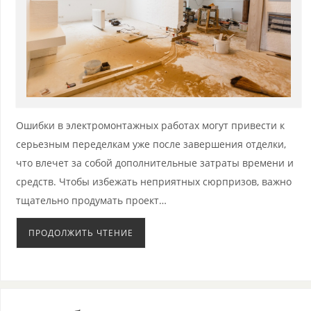
Ошибки в электромонтажных работах могут привести к
серьезным переделкам уже после завершения отделки,
что влечет за собой дополнительные затраты времени и
средств. Чтобы избежать неприятных сюрпризов, важно
тщательно продумать проект…
ПРОДОЛЖИТЬ ЧТЕНИЕ