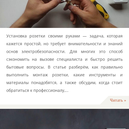
Установка розетки своими руками — задача, которая
кажется простой, но требует внимательности и знаний
основ электробезопасности. Для многих это способ
сэкономить на вызове специалиста и быстро решить
бытовые вопросы. В статье разберём, как правильно
выполнить монтаж розетки, какие инструменты и
материалы понадобятся, а также обсудим, когда стоит
обратиться к профессионалу,...
Читать »