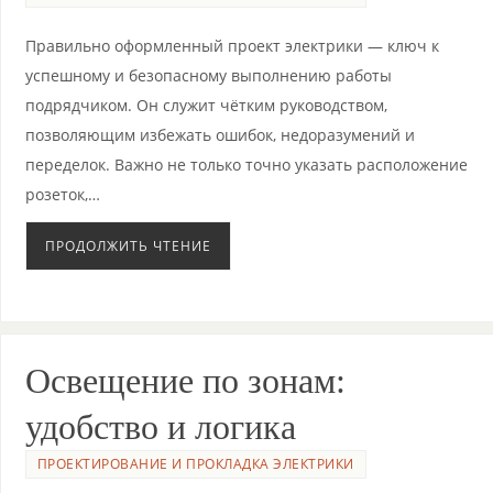
Правильно оформленный проект электрики — ключ к
успешному и безопасному выполнению работы
подрядчиком. Он служит чётким руководством,
позволяющим избежать ошибок, недоразумений и
переделок. Важно не только точно указать расположение
розеток,…
ПРОДОЛЖИТЬ ЧТЕНИЕ
Освещение по зонам:
удобство и логика
ПРОЕКТИРОВАНИЕ И ПРОКЛАДКА ЭЛЕКТРИКИ