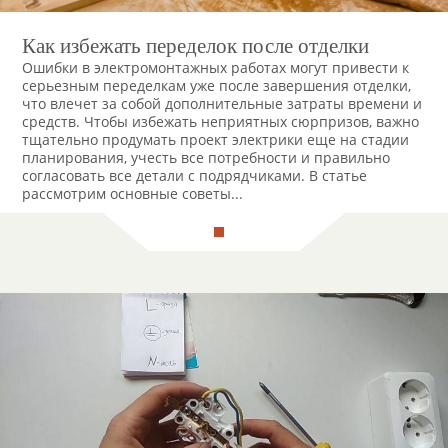
Как избежать переделок после отделки
Ошибки в электромонтажных работах могут привести к
серьезным переделкам уже после завершения отделки,
что влечет за собой дополнительные затраты времени и
средств. Чтобы избежать неприятных сюрпризов, важно
тщательно продумать проект электрики еще на стадии
планирования, учесть все потребности и правильно
согласовать все детали с подрядчиками. В статье
рассмотрим основные советы...