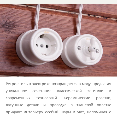
Ретро-стиль в электрике возвращается в моду, предлагая
уникальное сочетание классической эстетики и
современных технологий. Керамические розетки,
латунные детали и проводка в тканевой оплётке
придают интерьеру особый шарм и уют, напоминая о