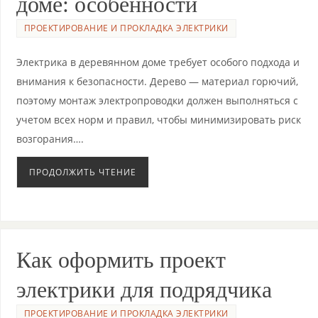
доме: особенности
ПРОЕКТИРОВАНИЕ И ПРОКЛАДКА ЭЛЕКТРИКИ
Электрика в деревянном доме требует особого подхода и
внимания к безопасности. Дерево — материал горючий,
поэтому монтаж электропроводки должен выполняться с
учетом всех норм и правил, чтобы минимизировать риск
возгорания….
ПРОДОЛЖИТЬ ЧТЕНИЕ
Как оформить проект
электрики для подрядчика
ПРОЕКТИРОВАНИЕ И ПРОКЛАДКА ЭЛЕКТРИКИ